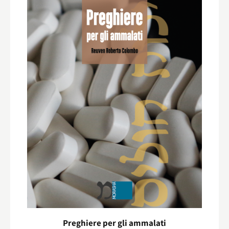
Preghiere per gli ammalati