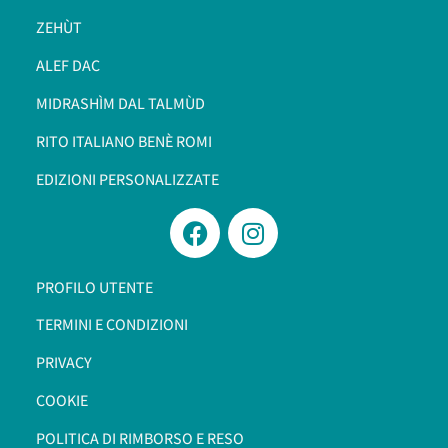
ZEHÙT
ALEF DAC
MIDRASHÌM DAL TALMÙD
RITO ITALIANO BENÈ ROMI​
EDIZIONI PERSONALIZZATE
PROFILO UTENTE
TERMINI E CONDIZIONI
PRIVACY
COOKIE
POLITICA DI RIMBORSO E RESO