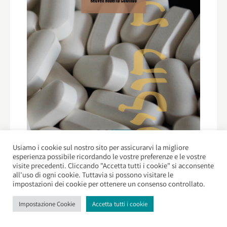
Usiamo i cookie sul nostro sito per assicurarvi la migliore
esperienza possibile ricordando le vostre preferenze e le vostre
visite precedenti. Cliccando "Accetta tutti i cookie" si acconsente
Preghiere per gli ammalati
all'uso di ogni cookie. Tuttavia si possono visitare le
impostazioni dei cookie per ottenere un consenso controllato.
€
9,00
Impostazione Cookie
Accetta tutti i cookie