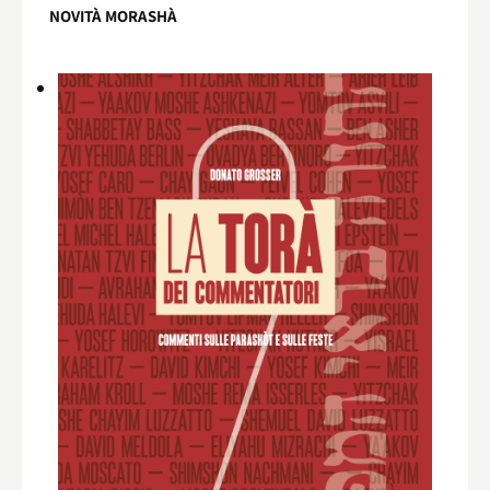
NOVITÀ MORASHÀ