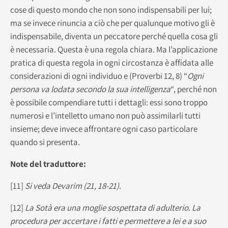
cose di questo mondo che non sono indispensabili per lui;
ma se invece rinuncia a ciò che per qualunque motivo gli è
indispensabile, diventa un peccatore perché quella cosa gli
è necessaria. Questa è una regola chiara. Ma l’applicazione
pratica di questa regola in ogni circostanza è affidata alle
considerazioni di ogni individuo e (Proverbi 12, 8) “
Ogni
persona va lodata secondo la sua intelligenza
“, perché non
è possibile compendiare tutti i dettagli: essi sono troppo
numerosi e l’intelletto umano non può assimilarli tutti
insieme; deve invece affrontare ogni caso particolare
quando si presenta.
Note del traduttore:
[11]
Si veda Devarim (21, 18-21).
[12]
La Sotà era una moglie sospettata di adulterio. La
procedura per accertare i fatti e permettere a lei e a suo