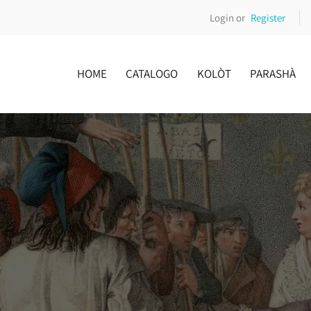
Login or
Register
HOME
CATALOGO
KOLÒT
PARASHÀ