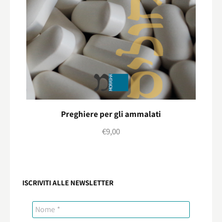
Preghiere per gli ammalati
€
9,00
ISCRIVITI ALLE NEWSLETTER