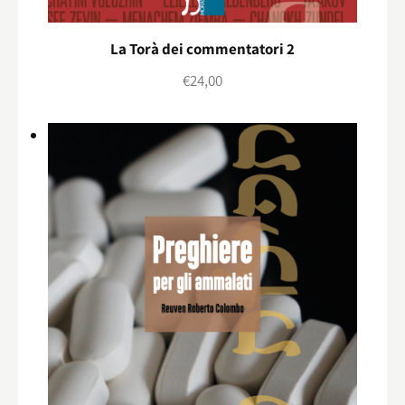
La Torà dei commentatori 2
€
24,00