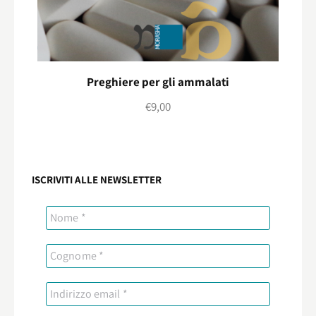
Preghiere per gli ammalati
€
9,00
ISCRIVITI ALLE NEWSLETTER