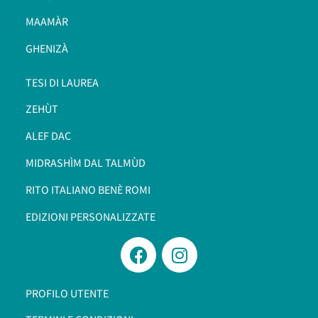
MAAMÀR
GHENIZÀ
TESI DI LAUREA
ZEHÙT
ALEF DAC
MIDRASHÌM DAL TALMÙD
RITO ITALIANO BENÈ ROMI​
EDIZIONI PERSONALIZZATE
PROFILO UTENTE