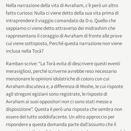
Nella narrazione della vita di Avraham, c’è però un altro
fatto curioso: Nulla ci viene detto della sua vita prima di
intraprendere il viaggio comandato da D-o. Quello che
sappiamo ci viene detto attraverso dei midrashim che
rappresentano il coraggio di Avraham di fronte alle prove
cui viene sottoposto, Perché questa narrazione non viene
inclusa nella Torà?
Ramban scrive: “La Torà evita di descrivere questi eventi
meravigliosi, perché scriverne avrebbe reso necessario
menzionare le opinioni idolatriche di coloro con cui
Avraham discuteva e, a differenza di Moshe, le cui risposte
agli stregoni egiziani sono registrate, le risposte di
Avraham ai suoi oppositori non ci sono stati messe a
disposizione”. Questa è però una risposta che sembra non
essere del tutto soddisfacente. Un altro approccio per
rispondere a questa domanda parte dall’assunto che il