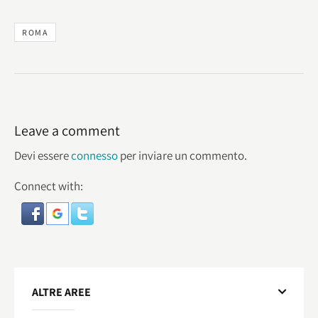
ROMA
Leave a comment
Devi essere
connesso
per inviare un commento.
Connect with:
ALTRE AREE