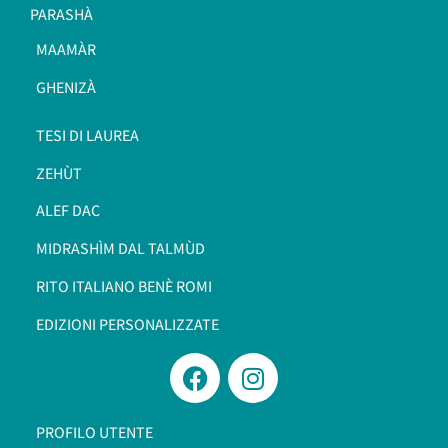
PARASHÀ
MAAMÀR
GHENIZÀ
TESI DI LAUREA
ZEHÙT
ALEF DAC
MIDRASHÌM DAL TALMÙD
RITO ITALIANO BENÈ ROMI​
EDIZIONI PERSONALIZZATE
PROFILO UTENTE