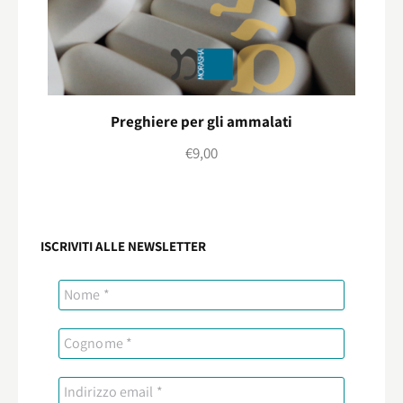
Preghiere per gli ammalati
€
9,00
ISCRIVITI ALLE NEWSLETTER