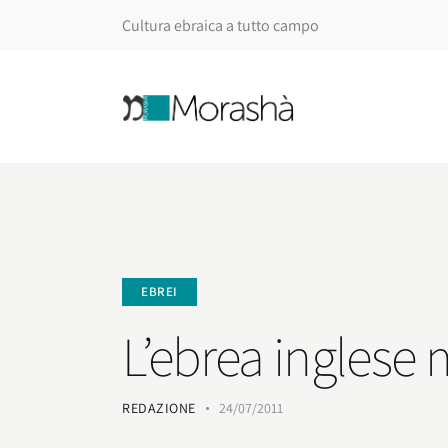
Cultura ebraica a tutto campo
EBREI
L’ebrea inglese
REDAZIONE
24/07/2011