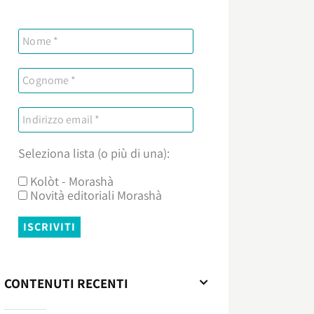
Seleziona lista (o più di una):
Kolòt - Morashà
Novità editoriali Morashà
CONTENUTI RECENTI