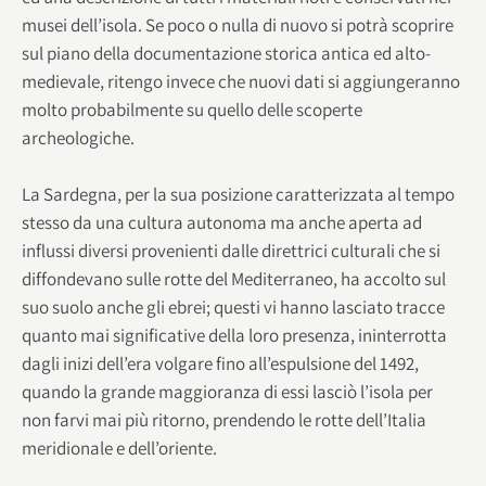
musei dell’isola. Se poco o nulla di nuovo si potrà scoprire
sul piano della documentazione storica antica ed alto-
medievale, ritengo invece che nuovi dati si aggiungeranno
molto probabilmente su quello delle scoperte
archeologiche.
La Sardegna, per la sua posizione caratterizzata al tempo
stesso da una cultura autonoma ma anche aperta ad
influssi diversi provenienti dalle direttrici culturali che si
diffondevano sulle rotte del Mediterraneo, ha accolto sul
suo suolo anche gli ebrei; questi vi hanno lasciato tracce
quanto mai significative della loro presenza, ininterrotta
dagli inizi dell’era volgare fino all’espulsione del 1492,
quando la grande maggioranza di essi lasciò l’isola per
non farvi mai più ritorno, prendendo le rotte dell’Italia
meridionale e dell’oriente.