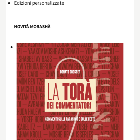
Edizioni personalizzate
NOVITÀ MORASHÀ