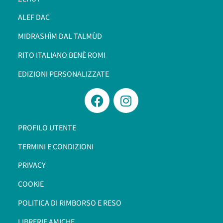
ALEF DAC
MIDRASHÌM DAL TALMÙD
RITO ITALIANO BENÈ ROMI​
EDIZIONI PERSONALIZZATE
PROFILO UTENTE
TERMINI E CONDIZIONI
PRIVACY
COOKIE
POLITICA DI RIMBORSO E RESO
LIBRERIE AMICHE