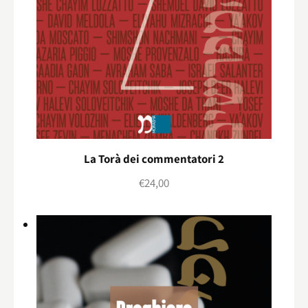
La Torà dei commentatori 2
€
24,00