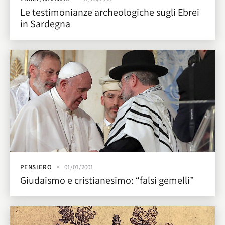
Le testimonianze archeologiche sugli Ebrei
in Sardegna
PENSIERO
01/01/2001
Giudaismo e cristianesimo: “falsi gemelli”