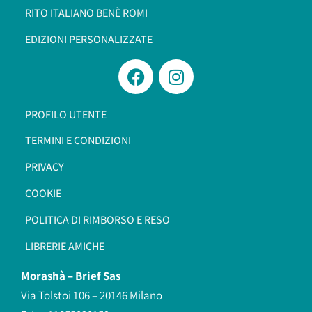
RITO ITALIANO BENÈ ROMI​
EDIZIONI PERSONALIZZATE
PROFILO UTENTE
TERMINI E CONDIZIONI
PRIVACY
COOKIE
POLITICA DI RIMBORSO E RESO
LIBRERIE AMICHE
Morashà –
Brief Sas
Via Tolstoi 106 – 20146 Milano