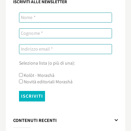
ISCRIVITI ALLE NEWSLETTER
Seleziona lista (o più di una):
Kolòt - Morashà
Novità editoriali Morashà
CONTENUTI RECENTI