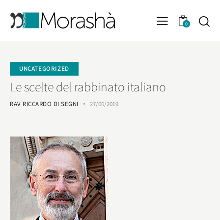
0
UNCATEGORIZED
Le scelte del rabbinato italiano
RAV RICCARDO DI SEGNI
27/06/2019