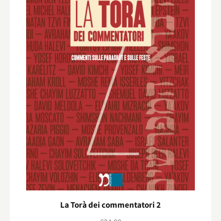
La Torà dei commentatori 2