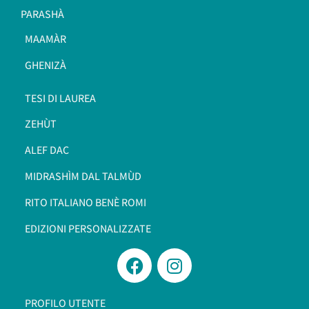
PARASHÀ
MAAMÀR
GHENIZÀ
TESI DI LAUREA
ZEHÙT
ALEF DAC
MIDRASHÌM DAL TALMÙD
RITO ITALIANO BENÈ ROMI​
EDIZIONI PERSONALIZZATE
PROFILO UTENTE