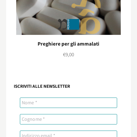
Preghiere per gli ammalati
€
9,00
ISCRIVITI ALLE NEWSLETTER