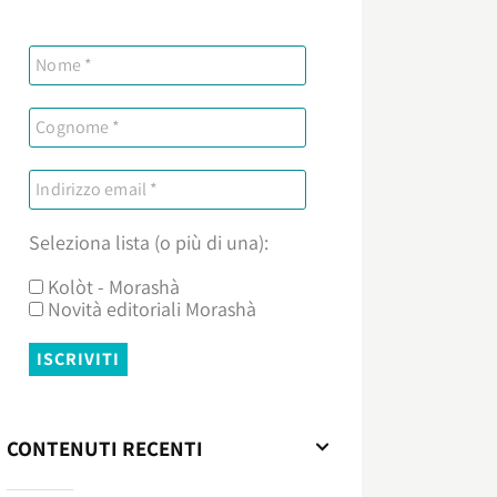
Seleziona lista (o più di una):
Kolòt - Morashà
Novità editoriali Morashà
CONTENUTI RECENTI