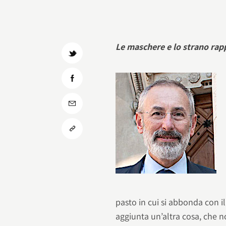
Le maschere e lo strano rap
pasto in cui si abbonda con il 
aggiunta un’altra cosa, che 