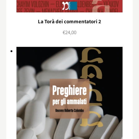
La Torà dei commentatori 2
€
24,00