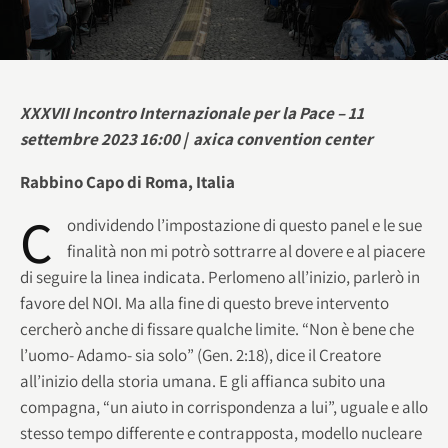
XXXVII Incontro Internazionale per la Pace – 11
settembre 2023 16:00 | axica convention center
Rabbino Capo di Roma, Italia
C
ondividendo l’impostazione di questo panel e le sue
finalità non mi potrò sottrarre al dovere e al piacere
di seguire la linea indicata. Perlomeno all’inizio, parlerò in
favore del NOI. Ma alla fine di questo breve intervento
cercherò anche di fissare qualche limite. “Non è bene che
l’uomo- Adamo- sia solo” (Gen. 2:18), dice il Creatore
all’inizio della storia umana. E gli affianca subito una
compagna, “un aiuto in corrispondenza a lui”, uguale e allo
stesso tempo differente e contrapposta, modello nucleare