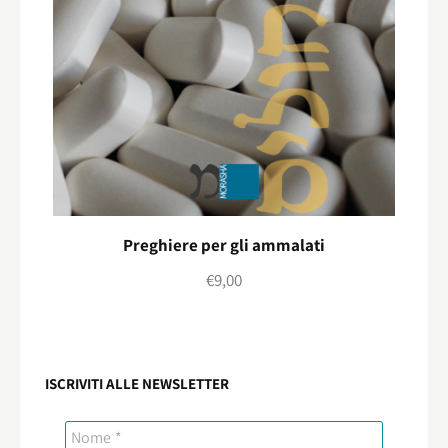
Preghiere per gli ammalati
€
9,00
ISCRIVITI ALLE NEWSLETTER