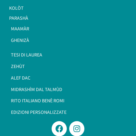
KOLÒT
PARASHÀ
MAAMÀR
GHENIZÀ
TESI DI LAUREA
ZEHÙT
ALEF DAC
MIDRASHÌM DAL TALMÙD
RITO ITALIANO BENÈ ROMI​
EDIZIONI PERSONALIZZATE