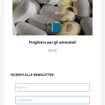
Preghiere per gli ammalati
€
9,00
ISCRIVITI ALLE NEWSLETTER