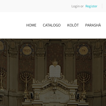
Login or
Register
HOME
CATALOGO
KOLÒT
PARASHÀ