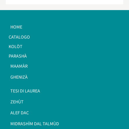
HOME
CATALOGO
KOLÒT
PARASHÀ
MAAMÀR
GHENIZÀ
TESI DI LAUREA
ZEHÙT
ALEF DAC
MIDRASHÌM DAL TALMÙD