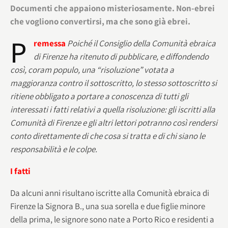
Documenti che appaiono misteriosamente. Non-ebrei
che vogliono convertirsi, ma che sono già ebrei.
P
remessa
Poiché il Consiglio della Comunità ebraica
di Firenze ha ritenuto di pubblicare, e diffondendo
così, coram populo, una “risoluzione” votata a
maggioranza contro il sottoscritto, lo stesso sottoscritto si
ritiene obbligato a portare a conoscenza di tutti gli
interessati i fatti relativi a quella risoluzione: gli iscritti alla
Comunità di Firenze e gli altri lettori potranno così rendersi
conto direttamente di che cosa si tratta e di chi siano le
responsabilità e le colpe.
I fatti
Da alcuni anni risultano iscritte alla Comunità ebraica di
Firenze la Signora B., una sua sorella e due figlie minore
della prima, le signore sono nate a Porto Rico e residenti a