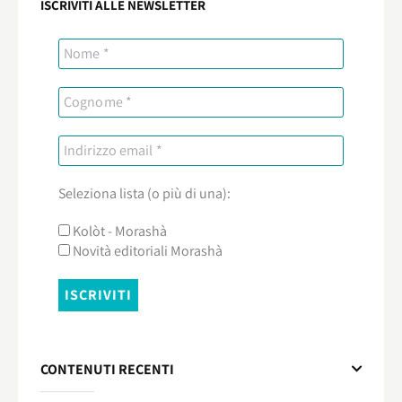
ISCRIVITI ALLE NEWSLETTER
Seleziona lista (o più di una):
Kolòt - Morashà
Novità editoriali Morashà
CONTENUTI RECENTI