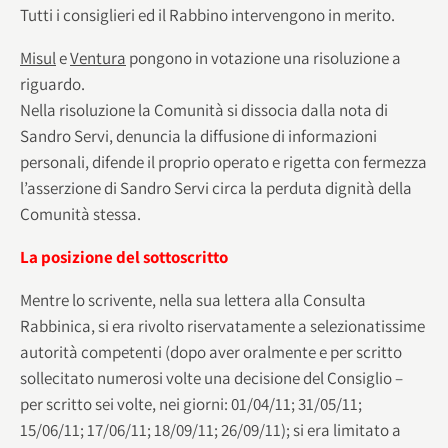
Tutti i consiglieri ed il Rabbino intervengono in merito.
Misul
e
Ventura
pongono in votazione una risoluzione a
riguardo.
Nella risoluzione la Comunità si dissocia dalla nota di
Sandro Servi, denuncia la diffusione di informazioni
personali, difende il proprio operato e rigetta con fermezza
l’asserzione di Sandro Servi circa la perduta dignità della
Comunità stessa.
La posizione del sottoscritto
Mentre lo scrivente, nella sua lettera alla Consulta
Rabbinica, si era rivolto riservatamente a selezionatissime
autorità competenti (dopo aver oralmente e per scritto
sollecitato numerosi volte una decisione del Consiglio –
per scritto sei volte, nei giorni: 01/04/11; 31/05/11;
15/06/11; 17/06/11; 18/09/11; 26/09/11); si era limitato a