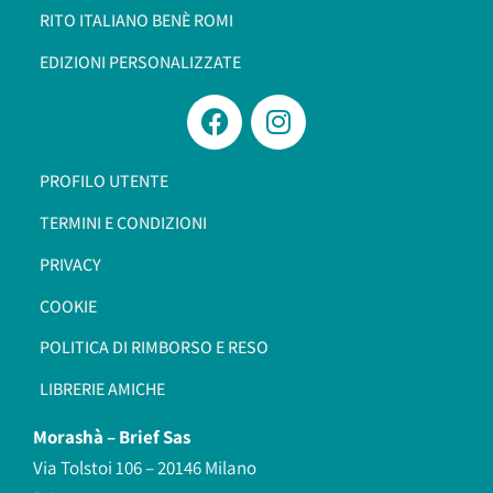
RITO ITALIANO BENÈ ROMI​
EDIZIONI PERSONALIZZATE
PROFILO UTENTE
TERMINI E CONDIZIONI
PRIVACY
COOKIE
POLITICA DI RIMBORSO E RESO
LIBRERIE AMICHE
Morashà –
Brief Sas
Via Tolstoi 106 – 20146 Milano