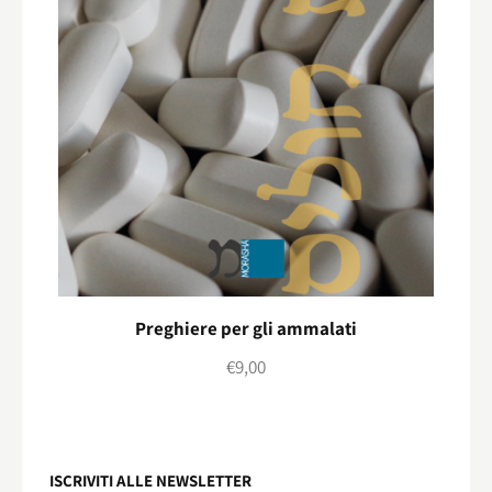
Preghiere per gli ammalati
€
9,00
ISCRIVITI ALLE NEWSLETTER