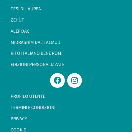
TESI DI LAUREA
ZEHÙT
ALEF DAC
MIDRASHÌM DAL TALMÙD
RITO ITALIANO BENÈ ROMI​
EDIZIONI PERSONALIZZATE
PROFILO UTENTE
TERMINI E CONDIZIONI
PRIVACY
COOKIE