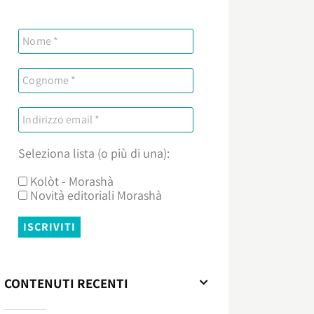
Seleziona lista (o più di una):
Kolòt - Morashà
Novità editoriali Morashà
CONTENUTI RECENTI