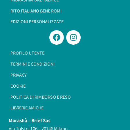
RITO ITALIANO BENÈ ROMI​
EDIZIONI PERSONALIZZATE
PROFILO UTENTE
TERMINI E CONDIZIONI
PRIVACY
COOKIE
POLITICA DI RIMBORSO E RESO
LIBRERIE AMICHE
Morashà –
Brief Sas
Via Tolstoi 106 – 20146 Milano