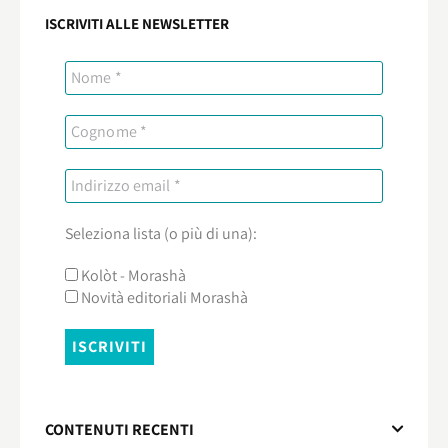
ISCRIVITI ALLE NEWSLETTER
Seleziona lista (o più di una):
Kolòt - Morashà
Novità editoriali Morashà
CONTENUTI RECENTI