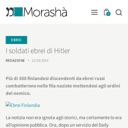
0
EBREI
I soldati ebrei di Hitler
REDAZIONE
21/03/2014
Più di 300 finlandesi discendenti da ebrei russi
combatterono nelle fila naziste mettendosi agli ordini
del nemico.
La notizia non era ignota agli storici, ma certamente lo era
all’opinione pubblica. Ora, dopo un servizio del Daily