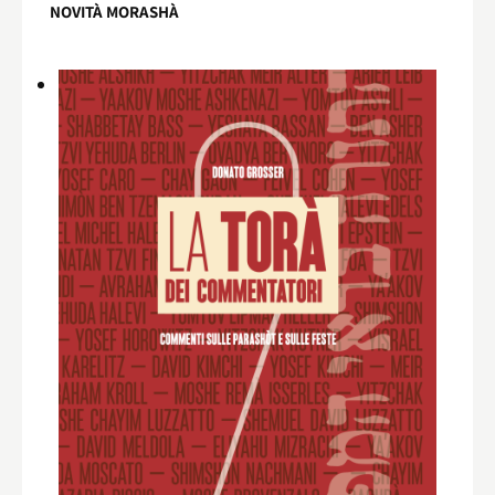
NOVITÀ MORASHÀ