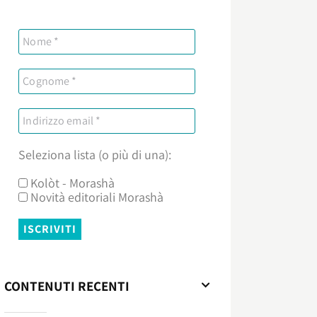
Seleziona lista (o più di una):
Kolòt - Morashà
Novità editoriali Morashà
CONTENUTI RECENTI