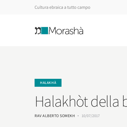
Cultura ebraica a tutto campo
HALAKHÀ
Halakhòt della 
RAV ALBERTO SOMEKH
10/07/2017