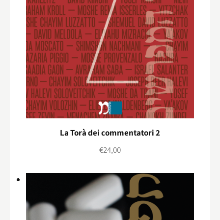
La Torà dei commentatori 2
€
24,00