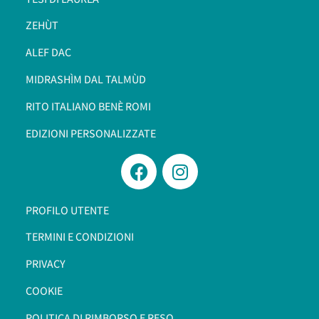
ZEHÙT
ALEF DAC
MIDRASHÌM DAL TALMÙD
RITO ITALIANO BENÈ ROMI​
EDIZIONI PERSONALIZZATE
PROFILO UTENTE
TERMINI E CONDIZIONI
PRIVACY
COOKIE
POLITICA DI RIMBORSO E RESO