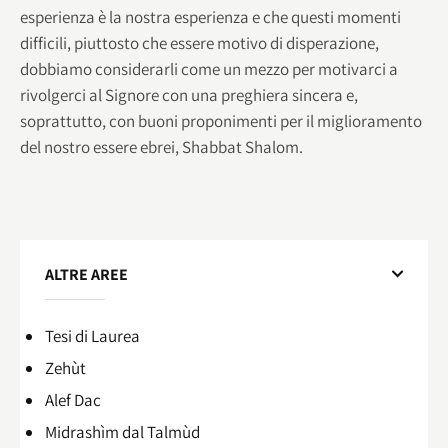
esperienza è la nostra esperienza e che questi momenti
difficili, piuttosto che essere motivo di disperazione,
dobbiamo considerarli come un mezzo per motivarci a
rivolgerci al Signore con una preghiera sincera e,
soprattutto, con buoni proponimenti per il miglioramento
del nostro essere ebrei, Shabbat Shalom.
ALTRE AREE
Tesi di Laurea
Zehùt
Alef Dac
Midrashìm dal Talmùd