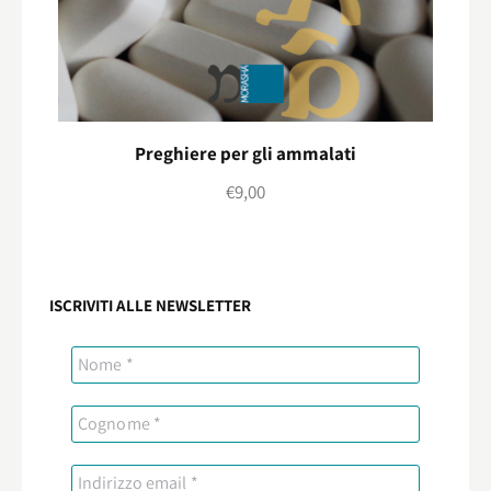
Preghiere per gli ammalati
€
9,00
ISCRIVITI ALLE NEWSLETTER