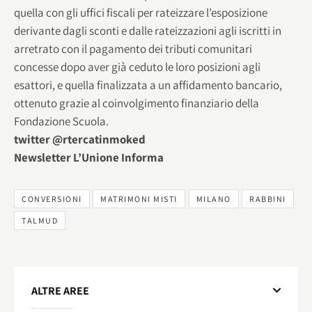
quella con gli uffici fiscali per rateizzare l’esposizione
derivante dagli sconti e dalle rateizzazioni agli iscritti in
arretrato con il pagamento dei tributi comunitari
concesse dopo aver già ceduto le loro posizioni agli
esattori, e quella finalizzata a un affidamento bancario,
ottenuto grazie al coinvolgimento finanziario della
Fondazione Scuola.
twitter @rtercatinmoked
Newsletter L’Unione Informa
CONVERSIONI
MATRIMONI MISTI
MILANO
RABBINI
TALMUD
ALTRE AREE