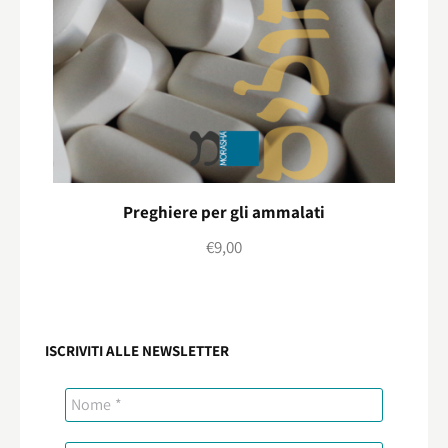
Preghiere per gli ammalati
€
9,00
ISCRIVITI ALLE NEWSLETTER