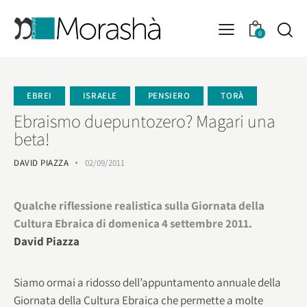
0
EBREI
ISRAELE
PENSIERO
TORÀ
Ebraismo duepuntozero? Magari una
beta!
DAVID PIAZZA
02/09/2011
Qualche riflessione realistica sulla Giornata della
Cultura Ebraica di domenica 4 settembre 2011.
David Piazza
Siamo ormai a ridosso dell’appuntamento annuale della
Giornata della Cultura Ebraica che permette a molte