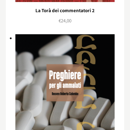
La Torà dei commentatori 2
€
24,00