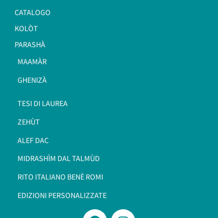
CATALOGO
KOLÒT
PARASHÀ
MAAMÀR
GHENIZÀ
TESI DI LAUREA
ZEHÙT
ALEF DAC
MIDRASHÌM DAL TALMÙD
RITO ITALIANO BENÈ ROMI​
EDIZIONI PERSONALIZZATE