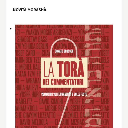
NOVITÀ MORASHÀ