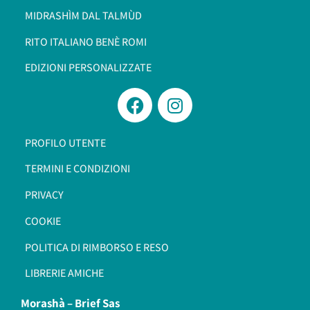
MIDRASHÌM DAL TALMÙD
RITO ITALIANO BENÈ ROMI​
EDIZIONI PERSONALIZZATE
PROFILO UTENTE
TERMINI E CONDIZIONI
PRIVACY
COOKIE
POLITICA DI RIMBORSO E RESO
LIBRERIE AMICHE
Morashà –
Brief Sas