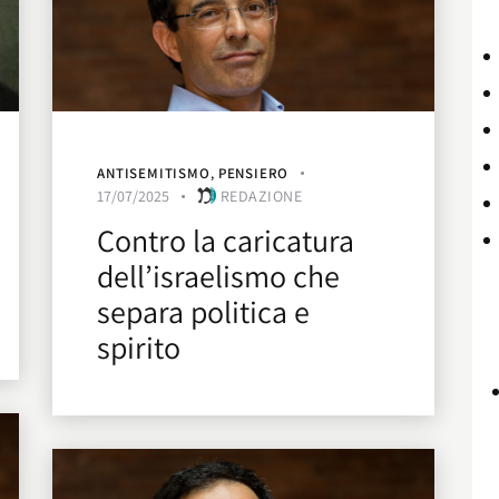
ANTISEMITISMO
,
PENSIERO
17/07/2025
REDAZIONE
Contro la caricatura
dell’israelismo che
separa politica e
spirito