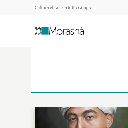
Cultura ebraica a tutto campo