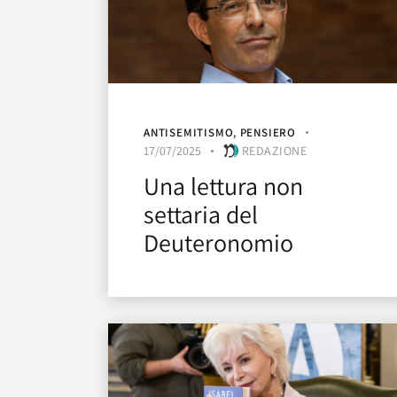
ANTISEMITISMO
,
PENSIERO
17/07/2025
REDAZIONE
Una lettura non
settaria del
Deuteronomio