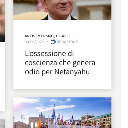
ANTISEMITISMO
,
ISRAELE
30/06/2025
REDAZIONE
L’ossessione di
coscienza che genera
odio per Netanyahu