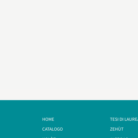
HOME
TESI DI LAURE
CATALOGO
ZEHÙT