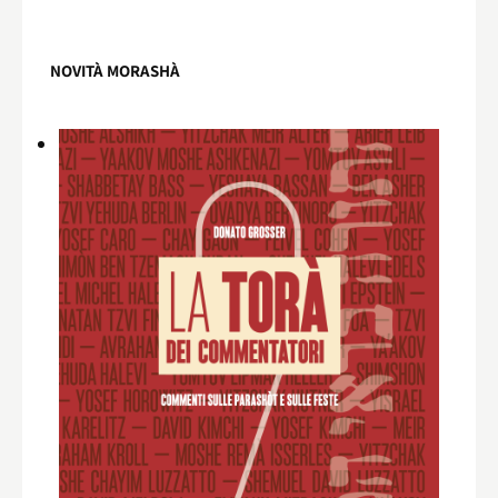
NOVITÀ MORASHÀ