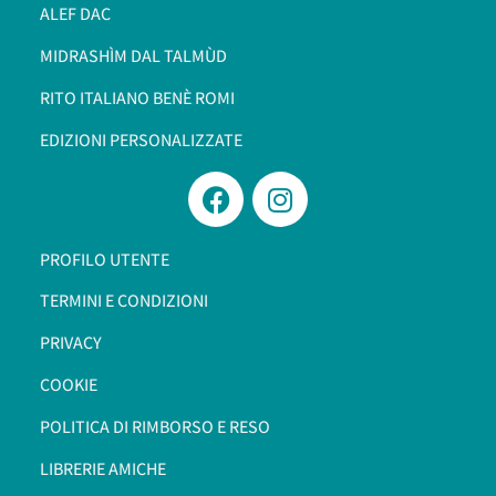
ALEF DAC
MIDRASHÌM DAL TALMÙD
RITO ITALIANO BENÈ ROMI​
EDIZIONI PERSONALIZZATE
PROFILO UTENTE
TERMINI E CONDIZIONI
PRIVACY
COOKIE
POLITICA DI RIMBORSO E RESO
LIBRERIE AMICHE