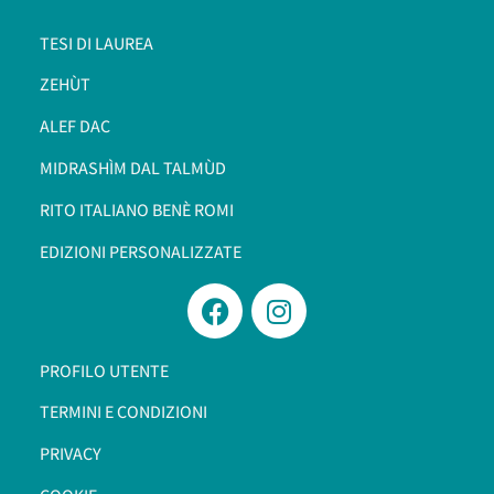
TESI DI LAUREA
ZEHÙT
ALEF DAC
MIDRASHÌM DAL TALMÙD
RITO ITALIANO BENÈ ROMI​
EDIZIONI PERSONALIZZATE
PROFILO UTENTE
TERMINI E CONDIZIONI
PRIVACY