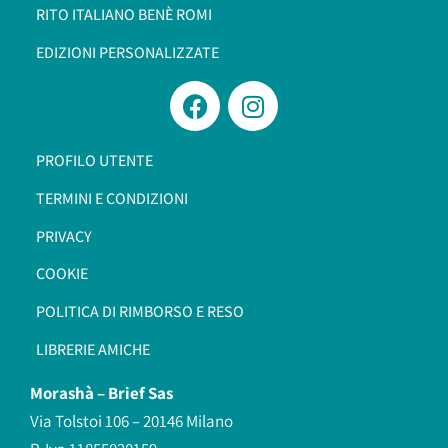
RITO ITALIANO BENÈ ROMI​
EDIZIONI PERSONALIZZATE
PROFILO UTENTE
TERMINI E CONDIZIONI
PRIVACY
COOKIE
POLITICA DI RIMBORSO E RESO
LIBRERIE AMICHE
Morashà –
Brief Sas
Via Tolstoi 106 – 20146 Milano