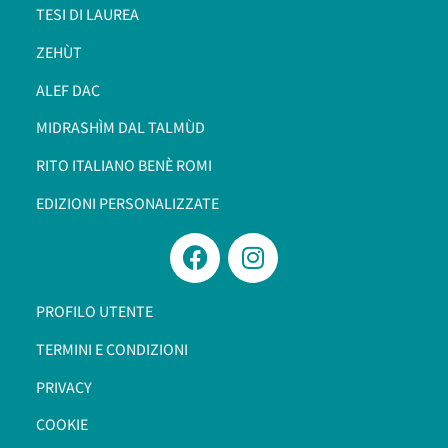
TESI DI LAUREA
ZEHÙT
ALEF DAC
MIDRASHÌM DAL TALMÙD
RITO ITALIANO BENÈ ROMI​
EDIZIONI PERSONALIZZATE
PROFILO UTENTE
TERMINI E CONDIZIONI
PRIVACY
COOKIE