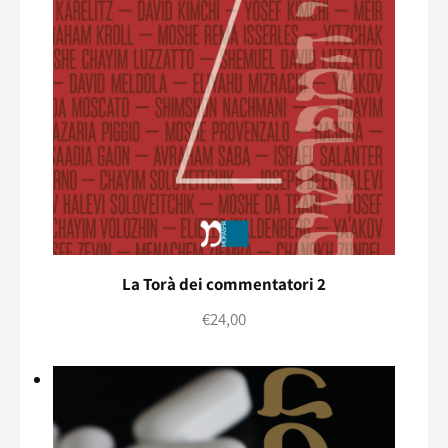
La Torà dei commentatori 2
€
24,00