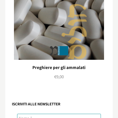
Preghiere per gli ammalati
€
9,00
ISCRIVITI ALLE NEWSLETTER