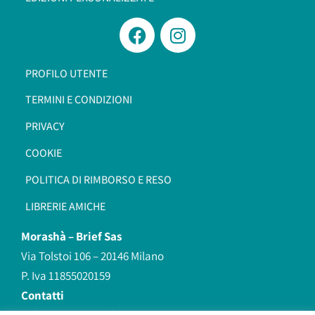
PROFILO UTENTE
TERMINI E CONDIZIONI
PRIVACY
COOKIE
POLITICA DI RIMBORSO E RESO
LIBRERIE AMICHE
Morashà –
Brief Sas
Via Tolstoi 106 – 20146 Milano
P. Iva 11855020159
Contatti