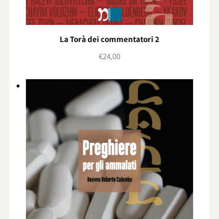
La Torà dei commentatori 2
€
24,00