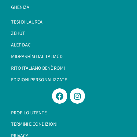
GHENIZÀ
TESI DI LAUREA
ZEHÙT
ALEF DAC
MIDRASHÌM DAL TALMÙD
RITO ITALIANO BENÈ ROMI​
EDIZIONI PERSONALIZZATE
PROFILO UTENTE
TERMINI E CONDIZIONI
PRIVACY