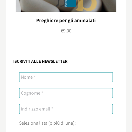
Preghiere per gli ammalati
€
9,00
ISCRIVITI ALLE NEWSLETTER
Seleziona lista (o più di una):