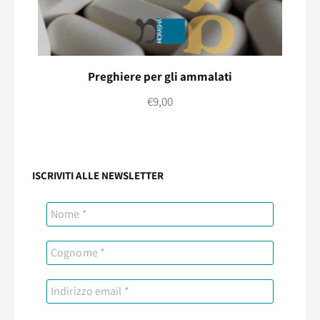
Preghiere per gli ammalati
€
9,00
ISCRIVITI ALLE NEWSLETTER