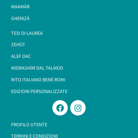
MAAMÀR
GHENIZÀ
TESI DI LAUREA
ZEHÙT
ALEF DAC
MIDRASHÌM DAL TALMÙD
RITO ITALIANO BENÈ ROMI​
EDIZIONI PERSONALIZZATE
PROFILO UTENTE
TERMINI E CONDIZIONI