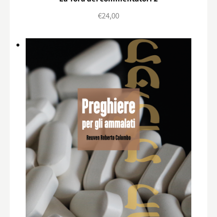
€
24,00