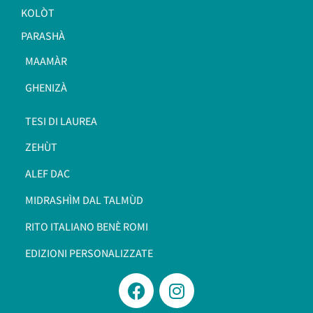
KOLÒT
PARASHÀ
MAAMÀR
GHENIZÀ
TESI DI LAUREA
ZEHÙT
ALEF DAC
MIDRASHÌM DAL TALMÙD
RITO ITALIANO BENÈ ROMI​
EDIZIONI PERSONALIZZATE