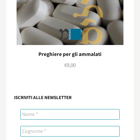
Preghiere per gli ammalati
€
9,00
ISCRIVITI ALLE NEWSLETTER