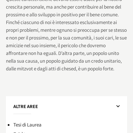
crescita personale, ma anche per contribuire al bene del
prossimo e allo sviluppo in positivo per il bene comune.
Finché ciascuno di noi è interessato esclusivamente ai
propri problemi, mentre ognuno si preoccupa per se stesso
e non per il prossimo, per la sua comunità, i suoi cari, le sue
amicizie nel suo insieme, il pericolo che dovremo
affrontare non ha eguali. D’altra parte, un popolo unito
nella sua causa, un popolo guidato da un credo unitario,
dalle mitzvot e dagli atti di chesed, è un popolo forte.
ALTRE AREE
Tesi di Laurea