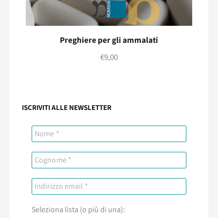
Preghiere per gli ammalati
€
9,00
ISCRIVITI ALLE NEWSLETTER
Seleziona lista (o più di una):