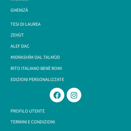
GHENIZÀ
TESI DI LAUREA
ZEHÙT
ALEF DAC
MIDRASHÌM DAL TALMÙD
RITO ITALIANO BENÈ ROMI​
EDIZIONI PERSONALIZZATE
PROFILO UTENTE
TERMINI E CONDIZIONI