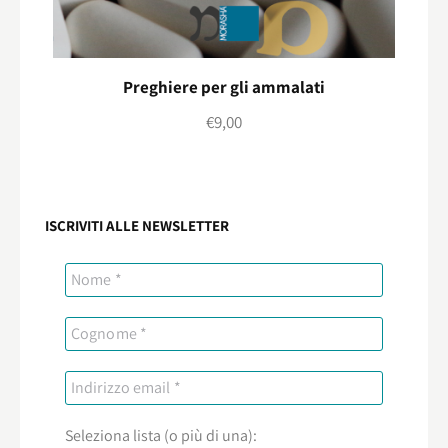
Preghiere per gli ammalati
€
9,00
ISCRIVITI ALLE NEWSLETTER
Seleziona lista (o più di una):