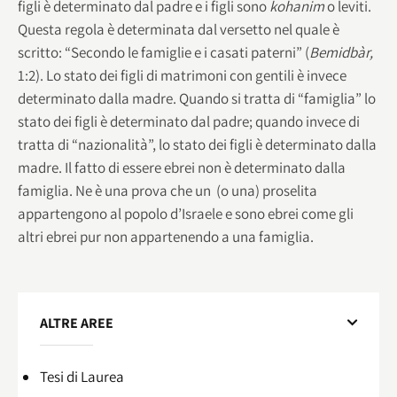
figli è determinato dal padre e i figli sono
kohanim
o leviti.
Questa regola è determinata dal versetto nel quale è
scritto: “Secondo le famiglie e i casati paterni” (
Bemidbàr,
1:2). Lo stato dei figli di matrimoni con gentili è invece
determinato dalla madre. Quando si tratta di “famiglia” lo
stato dei figli è determinato dal padre; quando invece di
tratta di “nazionalità”, lo stato dei figli è determinato dalla
madre. Il fatto di essere ebrei non è determinato dalla
famiglia. Ne è una prova che un (o una) proselita
appartengono al popolo d’Israele e sono ebrei come gli
altri ebrei pur non appartenendo a una famiglia.
ALTRE AREE
Tesi di Laurea