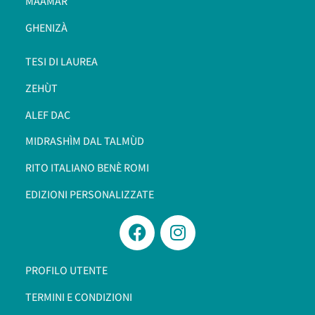
MAAMÀR
GHENIZÀ
TESI DI LAUREA
ZEHÙT
ALEF DAC
MIDRASHÌM DAL TALMÙD
RITO ITALIANO BENÈ ROMI​
EDIZIONI PERSONALIZZATE
PROFILO UTENTE
TERMINI E CONDIZIONI