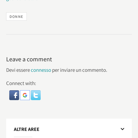
DONNE
Leave a comment
Devi essere
connesso
per inviare un commento.
Connect with:
ALTRE AREE