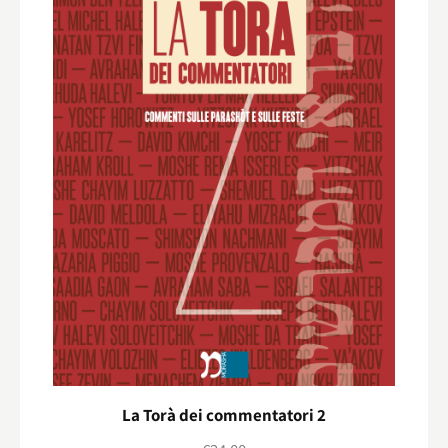
La Torà dei commentatori 2