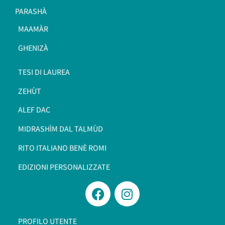
PARASHÀ
MAAMÀR
GHENIZÀ
TESI DI LAUREA
ZEHÙT
ALEF DAC
MIDRASHÌM DAL TALMÙD
RITO ITALIANO BENÈ ROMI​
EDIZIONI PERSONALIZZATE
PROFILO UTENTE