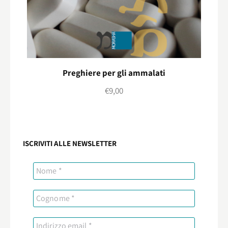
Preghiere per gli ammalati
€
9,00
ISCRIVITI ALLE NEWSLETTER