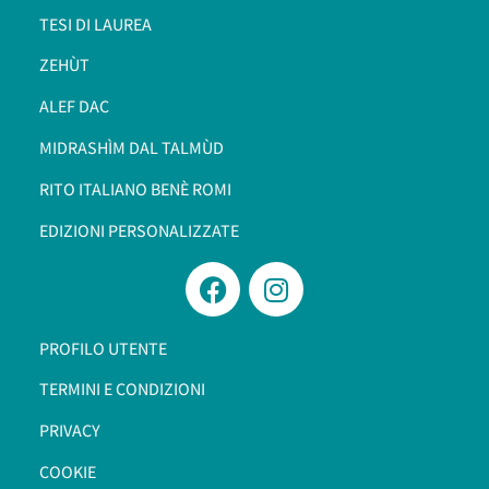
TESI DI LAUREA
ZEHÙT
ALEF DAC
MIDRASHÌM DAL TALMÙD
RITO ITALIANO BENÈ ROMI​
EDIZIONI PERSONALIZZATE
PROFILO UTENTE
TERMINI E CONDIZIONI
PRIVACY
COOKIE