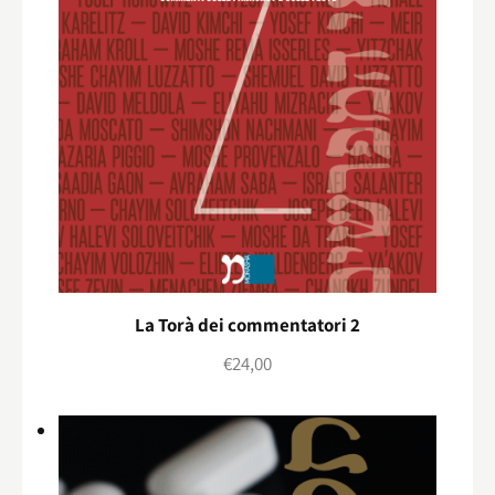
La Torà dei commentatori 2
€
24,00