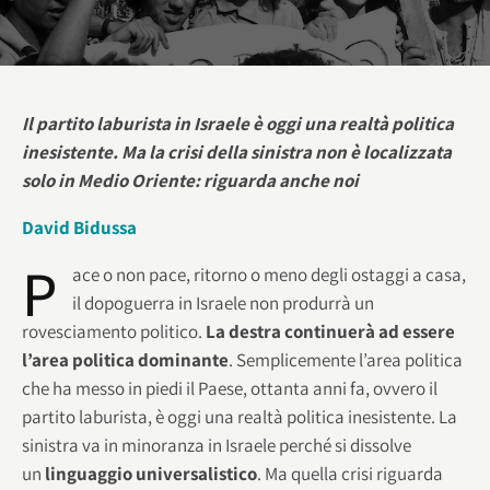
Il partito laburista in Israele è oggi una realtà politica
inesistente. Ma la crisi della sinistra non è localizzata
solo in Medio Oriente: riguarda anche noi
David Bidussa
P
ace o non pace, ritorno o meno degli ostaggi a casa,
il dopoguerra in Israele non produrrà un
rovesciamento politico.
La destra continuerà ad essere
l’area politica dominante
. Semplicemente l’area politica
che ha messo in piedi il Paese, ottanta anni fa, ovvero il
partito laburista, è oggi una realtà politica inesistente. La
sinistra va in minoranza in Israele perché si dissolve
un
linguaggio universalistico
. Ma quella crisi riguarda