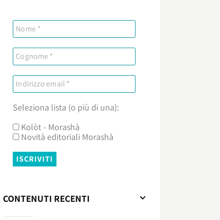
Seleziona lista (o più di una):
Kolòt - Morashà
Novità editoriali Morashà
CONTENUTI RECENTI