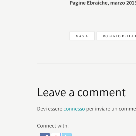
Pagine Ebraiche, marzo 201
MAGIA
ROBERTO DELLA
Leave a comment
Devi essere
connesso
per inviare un comme
Connect with: