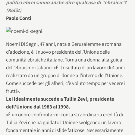
politici ebrei sanno anche dire qualcosa di “ebraico”?
(Kolòt)
Paolo Conti
Noemi Di Segni, 47 anni, nata a Gerusalemme e romana
d’adozione, è il nuovo presidente dell’Unione delle
comunità ebraiche italiane. Torna una donna alla guida
dell’ebraismo italiano: «È il risultato di un lavoro di 4 anni
realizzato da un gruppo di donne all’interno dell’Unione.
Come succede per gli alberi, c’è voluto tempo per vedere i
frutti».
Lei idealmente succede a Tullia Zevi, presidente
dell’Unione dal 1983 al 1998.
«È un onore confrontarmi con la straordinaria eredità di
Tullia Zevi che ha guidato l’Unione svolgendo un lavoro
fondamentale in anni di sfide faticose. Necessariamente