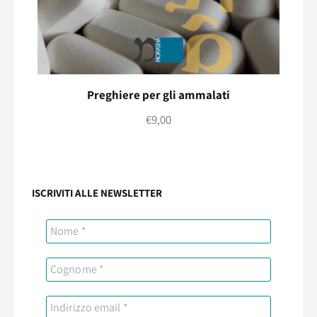
Preghiere per gli ammalati
€
9,00
ISCRIVITI ALLE NEWSLETTER