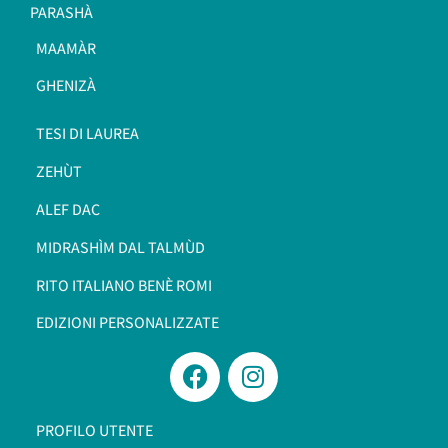
PARASHÀ
MAAMÀR
GHENIZÀ
TESI DI LAUREA
ZEHÙT
ALEF DAC
MIDRASHÌM DAL TALMÙD
RITO ITALIANO BENÈ ROMI​
EDIZIONI PERSONALIZZATE
PROFILO UTENTE