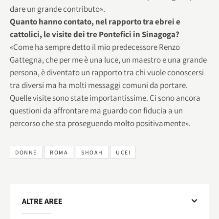
dare un grande contributo».
Quanto hanno contato, nel rapporto tra ebrei e
cattolici, le visite dei tre Pontefici in Sinagoga?
«Come ha sempre detto il mio predecessore Renzo
Gattegna, che per me è una luce, un maestro e una grande
persona, è diventato un rapporto tra chi vuole conoscersi
tra diversi ma ha molti messaggi comuni da portare.
Quelle visite sono state importantissime. Ci sono ancora
questioni da affrontare ma guardo con fiducia a un
percorso che sta proseguendo molto positivamente».
DONNE
ROMA
SHOAH
UCEI
ALTRE AREE