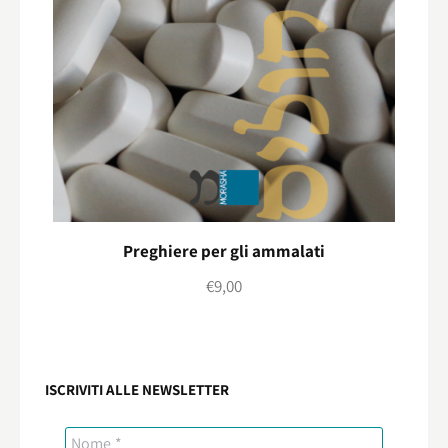
Preghiere per gli ammalati
€
9,00
ISCRIVITI ALLE NEWSLETTER