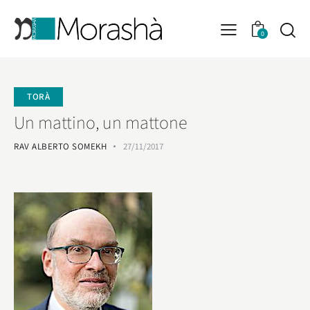
0
TORÀ
Un mattino, un mattone
RAV ALBERTO SOMEKH
27/11/2017