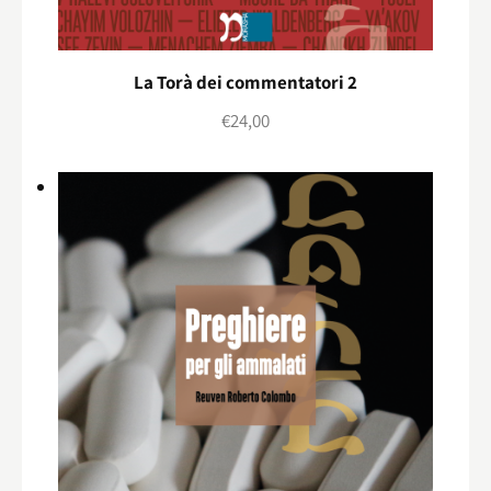
La Torà dei commentatori 2
€
24,00