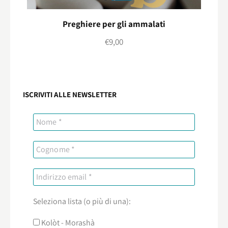
Preghiere per gli ammalati
€
9,00
ISCRIVITI ALLE NEWSLETTER
Seleziona lista (o più di una):
Kolòt - Morashà