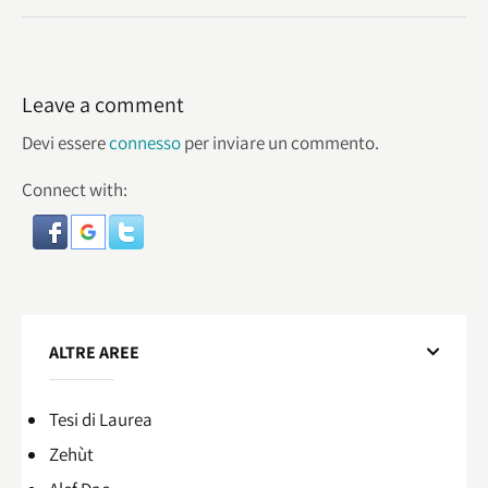
Leave a comment
Devi essere
connesso
per inviare un commento.
Connect with:
ALTRE AREE
Tesi di Laurea
Zehùt