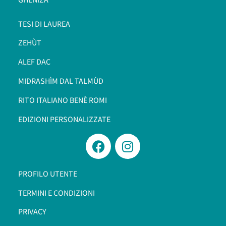
TESI DI LAUREA
ZEHÙT
ALEF DAC
MIDRASHÌM DAL TALMÙD
RITO ITALIANO BENÈ ROMI​
EDIZIONI PERSONALIZZATE
PROFILO UTENTE
TERMINI E CONDIZIONI
PRIVACY