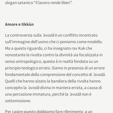
slogan satanico “il lavoro rende liberi”.
Amore e tikkùn
La controversia sulla
’avodà
è un conflitto incentrato
sull’immagine dell’uomo che ci poniamo come modello.
Ma a questo riguardo, ci ha insegnato rav Kuk che
nonostante la rivolta contro la divinità sia focalizzata in
senso antropologico, questa è in realtà fondata su un
principio teologico errato. Siamo in presenza di un errore
fondamentale della comprensione del concetto di
’avodà
.
Quelli che hanno alzato la bandiera della rivolta hanno
concepito la
’avodà
divina in maniera errata, a causa di
una percezione immatura, perché la
’avodà
non è
sottomissione.
Per capire questo dobbiamo fare riferimento a un