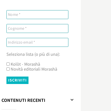
Seleziona lista (o più di una):
Kolòt - Morashà
Novità editoriali Morashà
CONTENUTI RECENTI