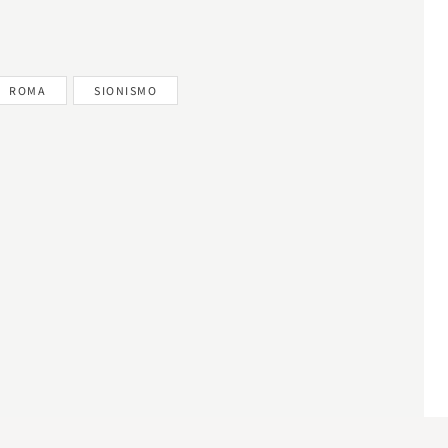
ROMA
SIONISMO