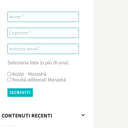
Seleziona lista (o più di una):
Kolòt - Morashà
Novità editoriali Morashà
CONTENUTI RECENTI