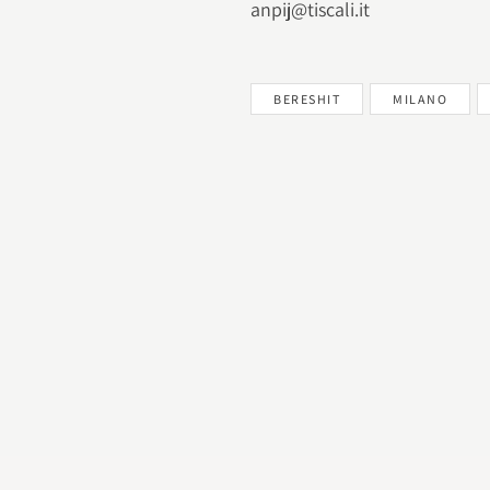
anpij@tiscali.it
BERESHIT
MILANO