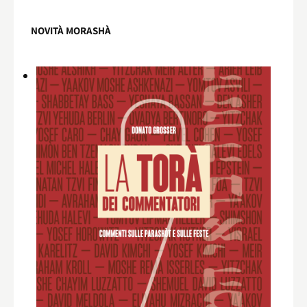
NOVITÀ MORASHÀ