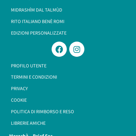
MIDRASHÌM DAL TALMÙD
RITO ITALIANO BENÈ ROMI​
EDIZIONI PERSONALIZZATE
PROFILO UTENTE
TERMINI E CONDIZIONI
PRIVACY
COOKIE
POLITICA DI RIMBORSO E RESO
LIBRERIE AMICHE