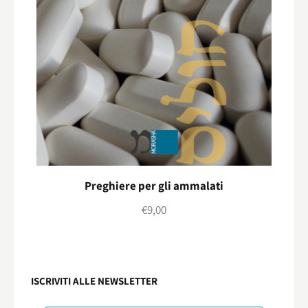
Preghiere per gli ammalati
€
9,00
ISCRIVITI ALLE NEWSLETTER