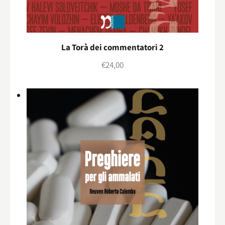
La Torà dei commentatori 2
€
24,00