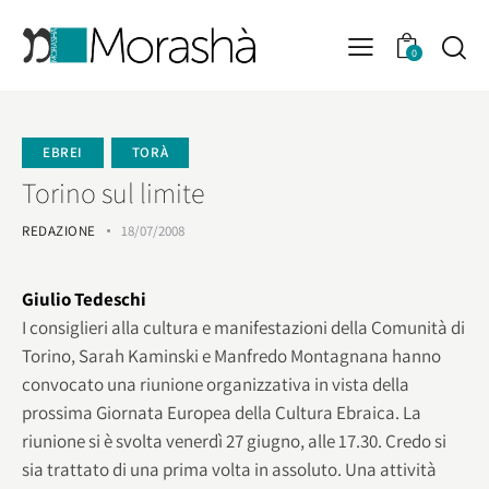
0
EBREI
TORÀ
Torino sul limite
REDAZIONE
18/07/2008
Giulio Tedeschi
I consiglieri alla cultura e manifestazioni della Comunità di
Torino, Sarah Kaminski e Manfredo Montagnana hanno
convocato una riunione organizzativa in vista della
prossima Giornata Europea della Cultura Ebraica. La
riunione si è svolta venerdì 27 giugno, alle 17.30. Credo si
sia trattato di una prima volta in assoluto. Una attività