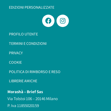
EDIZIONI PERSONALIZZATE
PROFILO UTENTE
TERMINI E CONDIZIONI
PRIVACY
COOKIE
POLITICA DI RIMBORSO E RESO
LIBRERIE AMICHE
Morashà –
Brief Sas
Via Tolstoi 106 – 20146 Milano
P. Iva 11855020159