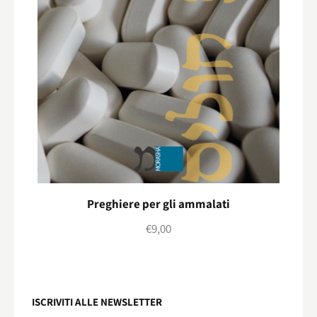
Preghiere per gli ammalati
€
9,00
ISCRIVITI ALLE NEWSLETTER