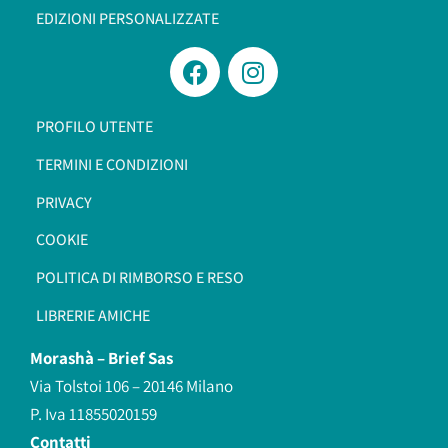
EDIZIONI PERSONALIZZATE
PROFILO UTENTE
TERMINI E CONDIZIONI
PRIVACY
COOKIE
POLITICA DI RIMBORSO E RESO
LIBRERIE AMICHE
Morashà –
Brief Sas
Via Tolstoi 106 – 20146 Milano
P. Iva 11855020159
Contatti