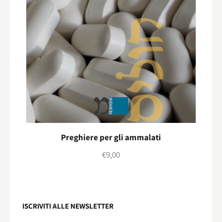
Preghiere per gli ammalati
€
9,00
ISCRIVITI ALLE NEWSLETTER