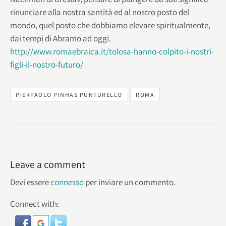
rinunciare alla nostra santità ed al nostro posto del
mondo, quel posto che dobbiamo elevare spiritualmente,
dai tempi di Abramo ad oggi.
http://www.romaebraica.it/tolosa-hanno-colpito-i-nostri-
figli-il-nostro-futuro/
PIERPAOLO PINHAS PUNTURELLO
ROMA
Leave a comment
Devi essere
connesso
per inviare un commento.
Connect with: