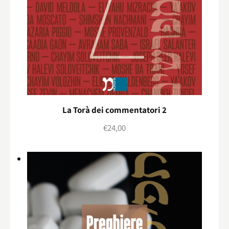
La Torà dei commentatori 2
€
24,00