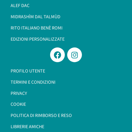
ALEF DAC
MIDRASHÌM DAL TALMÙD
RITO ITALIANO BENÈ ROMI​
EDIZIONI PERSONALIZZATE
PROFILO UTENTE
TERMINI E CONDIZIONI
PRIVACY
COOKIE
POLITICA DI RIMBORSO E RESO
LIBRERIE AMICHE