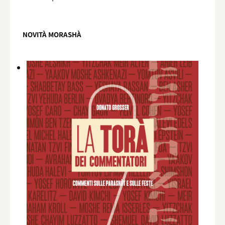
NOVITÀ MORASHÀ